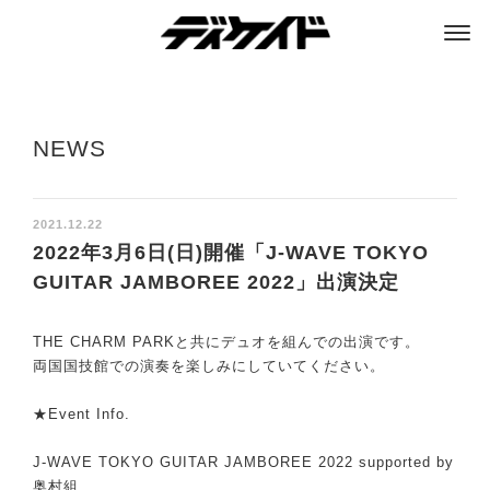
ディケイド
NEWS
2021.12.22
2022年3月6日(日)開催「J-WAVE TOKYO
GUITAR JAMBOREE 2022」出演決定
THE CHARM PARKと共にデュオを組んでの出演です。
両国国技館での演奏を楽しみにしていてください。
★Event Info.
J-WAVE TOKYO GUITAR JAMBOREE 2022 supported by
奥村組