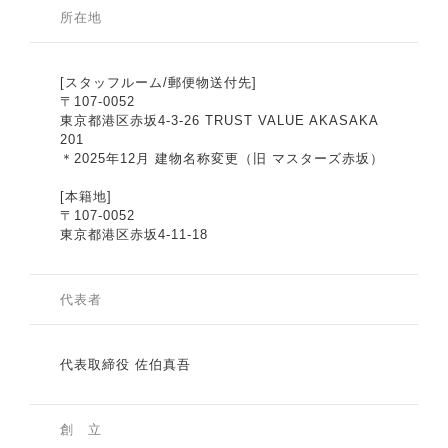
所在地
[スタッフルーム/郵便物送付先]
〒107-0052
東京都港区赤坂4-3-26 TRUST VALUE AKASAKA
201
＊2025年12月 建物名称変更（旧 マスターズ赤坂）
[本籍地]
〒107-0052
東京都港区赤坂4-11-18
代表者
代表取締役 佐伯真吾
創 立