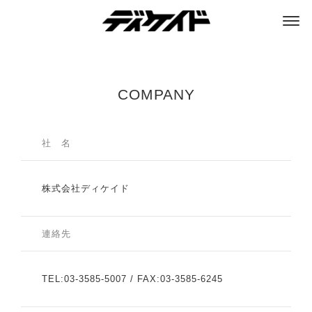
ディケイド
COMPANY
社 名
株式会社ディケイド
連絡先
TEL:03-3585-5007 / FAX:03-3585-6245