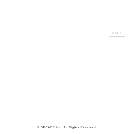
BACK
© DECADE Inc. All Rights Reserved.