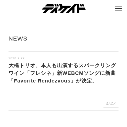
ディケイド
NEWS
2020.7.22
大橋トリオ、本人も出演するスパークリング
ワイン「フレシネ」新WEBCMソングに新曲
「Favorite Rendezvous」が決定。
BACK