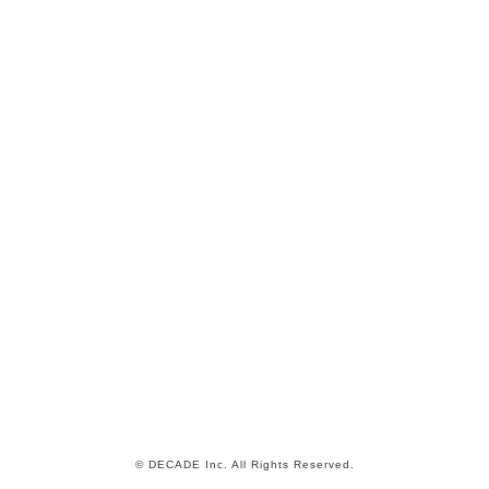
© DECADE Inc. All Rights Reserved.