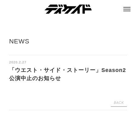
ディケイド
NEWS
2020.2.27
「ウエスト・サイド・ストーリー」Season2
公演中止のお知らせ
BACK