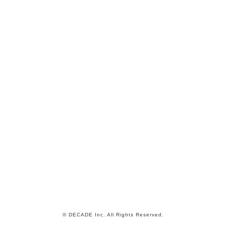
© DECADE Inc. All Rights Reserved.