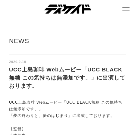
ディケイド
NEWS
2020.2.10
UCC上島珈琲 Webムービー「UCC BLACK
無糖 この気持ちは無添加です。」に出演して
おります。
UCC上島珈琲 Webムービー「UCC BLACK無糖 この気持ち
は無添加です。」
「夢の終わりと、夢のはじまり」に出演しております。
【監督】