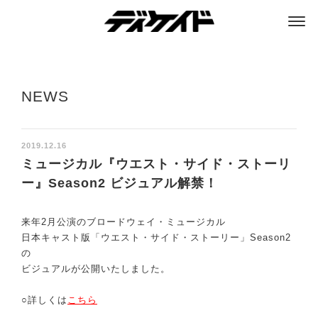
ディケイド
NEWS
2019.12.16
ミュージカル『ウエスト・サイド・ストーリ
ー』Season2 ビジュアル解禁！
来年2月公演のブロードウェイ・ミュージカル
日本キャスト版「ウエスト・サイド・ストーリー」Season2
の
ビジュアルが公開いたしました。
○詳しくは
こちら