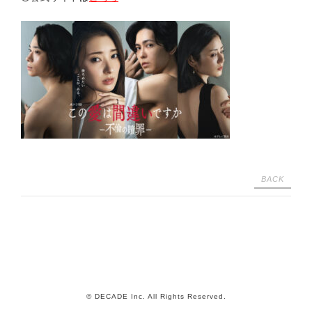
BACK
© DECADE Inc. All Rights Reserved.