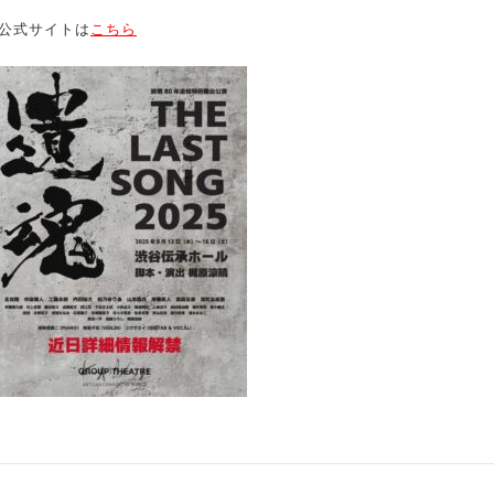
公式サイトは
こちら