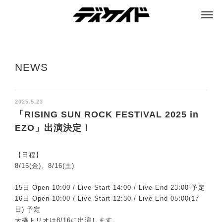
ディケイド
NEWS
2025.5.23
「RISING SUN ROCK FESTIVAL 2025 in
EZO」出演決定！
【日程】
8/15(金)、8/16(土)
15日 Open 10:00 / Live Start 14:00 / Live End 23:00 予定
16日 Open 10:00 / Live Start 12:30 / Live End 05:00(17
日) 予定
大橋トリオは8/16に出演します。