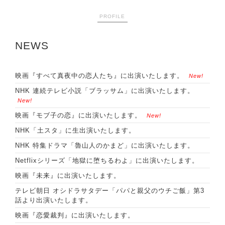
PROFILE
NEWS
映画『すべて真夜中の恋人たち』に出演いたします。
New!
NHK 連続テレビ小説「ブラッサム」に出演いたします。
New!
映画『モブ子の恋』に出演いたします。
New!
NHK「土スタ」に生出演いたします。
NHK 特集ドラマ「魯山人のかまど」に出演いたします。
Netflixシリーズ「地獄に堕ちるわよ」に出演いたします。
映画『未来』に出演いたします。
テレビ朝日 オシドラサタデー「パパと親父のウチご飯」第3
話より出演いたします。
映画『恋愛裁判』に出演いたします。